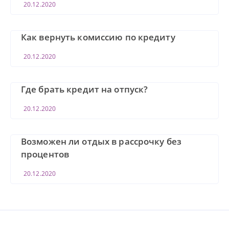
20.12.2020
Как вернуть комиссию по кредиту
20.12.2020
Где брать кредит на отпуск?
20.12.2020
Возможен ли отдых в рассрочку без
процентов
20.12.2020