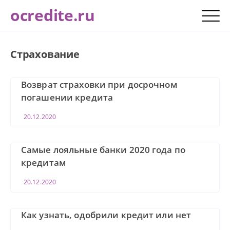
ocredite.ru
Страхование
Возврат страховки при досрочном
погашении кредита
20.12.2020
Самые лояльные банки 2020 года по
кредитам
20.12.2020
Как узнать, одобрили кредит или нет