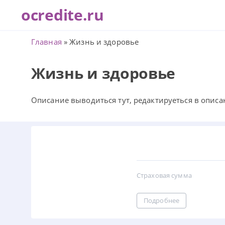
ocredite.ru
Главная
»
Жизнь и здоровье
Жизнь и здоровье
Описание выводиться тут, редактируеться в описа
Страховая сумма
Подробнее