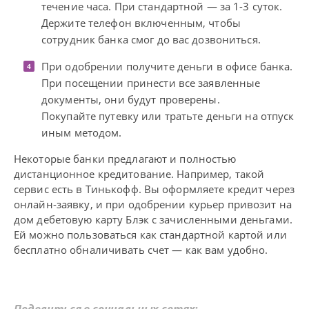
течение часа. При стандартной — за 1-3 суток.
Держите телефон включенным, чтобы
сотрудник банка смог до вас дозвониться.
При одобрении получите деньги в офисе банка.
При посещении принести все заявленные
документы, они будут проверены.
Покупайте путевку или тратьте деньги на отпуск
иным методом.
Некоторые банки предлагают и полностью
дистанционное кредитование. Например, такой
сервис есть в Тинькофф. Вы оформляете кредит через
онлайн-заявку, и при одобрении курьер привозит на
дом дебетовую карту Блэк с зачисленными деньгами.
Ей можно пользоваться как стандартной картой или
бесплатно обналичивать счет — как вам удобно.
Поделиться в социальных сетях: