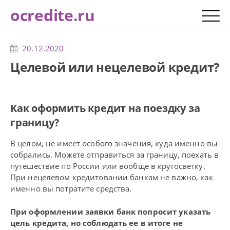
ocredite.ru
20.12.2020
Целевой или нецелевой кредит?
Как оформить кредит на поездку за
границу?
В целом, не имеет особого значения, куда именно вы
собрались. Можете отправиться за границу, поехать в
путешествие по России или вообще в кругосветку.
При нецелевом кредитовании банкам не важно, как
именно вы потратите средства.
При оформлении заявки банк попросит указать
цель кредита, но соблюдать ее в итоге не