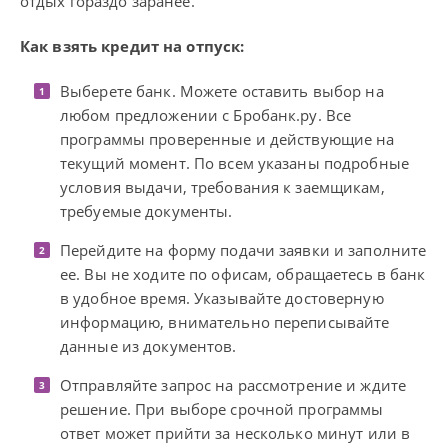
отдых гораздо заранее.
Как взять кредит на отпуск:
Выберете банк. Можете оставить выбор на
любом предложении с Бробанк.ру. Все
программы проверенные и действующие на
текущий момент. По всем указаны подробные
условия выдачи, требования к заемщикам,
требуемые документы.
Перейдите на форму подачи заявки и заполните
ее. Вы не ходите по офисам, обращаетесь в банк
в удобное время. Указывайте достоверную
информацию, внимательно переписывайте
данные из документов.
Отправляйте запрос на рассмотрение и ждите
решение. При выборе срочной программы
ответ может прийти за несколько минут или в