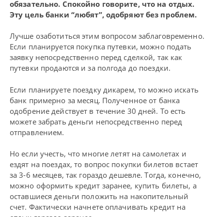
обязательно. Спокойно говорите, что на отдых.
Эту цель банки “любят”, одобряют без проблем.
Лучше озаботиться этим вопросом заблаговременно.
Если планируется покупка путевки, можно подать
заявку непосредственно перед сделкой, так как
путевки продаются и за полгода до поездки.
Если планируете поездку дикарем, то можно искать
банк примерно за месяц. Полученное от банка
одобрение действует в течение 30 дней. То есть
можете забрать деньги непосредственно перед
отправлением.
Но если учесть, что многие летят на самолетах и
ездят на поездах, то вопрос покупки билетов встает
за 3-6 месяцев, так гораздо дешевле. Тогда, конечно,
можно оформить кредит заранее, купить билеты, а
оставшиеся деньги положить на накопительный
счет. Фактически начнете оплачивать кредит на